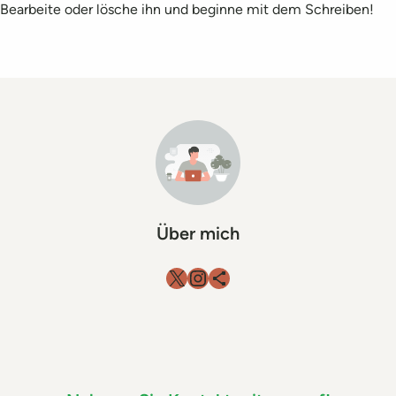
Bearbeite oder lösche ihn und beginne mit dem Schreiben!
Über mich
X
Instagram
Teilen-Icon