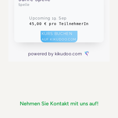
Nehmen Sie Kontakt mit uns auf!