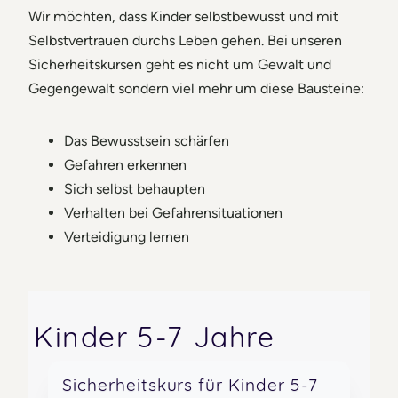
Wir möchten, dass Kinder selbstbewusst und mit
Selbstvertrauen durchs Leben gehen. Bei unseren
Sicherheitskursen geht es nicht um Gewalt und
Gegengewalt sondern viel mehr um diese Bausteine:
Das Bewusstsein schärfen
Gefahren erkennen
Sich selbst behaupten
Verhalten bei Gefahrensituationen
Verteidigung lernen