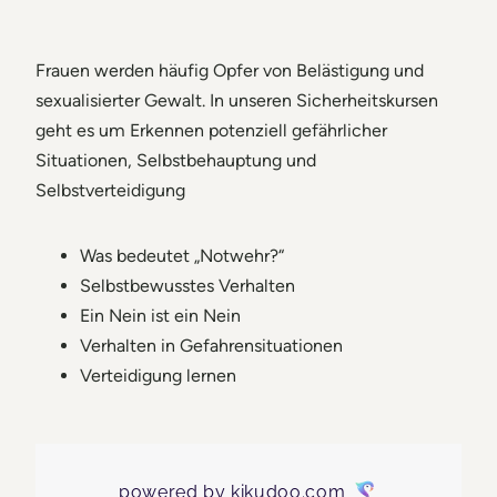
Frauen werden häufig Opfer von Belästigung und
sexualisierter Gewalt. In unseren Sicherheitskursen
geht es um Erkennen potenziell gefährlicher
Situationen, Selbstbehauptung und
Selbstverteidigung
Was bedeutet „Notwehr?“
Selbstbewusstes Verhalten
Ein Nein ist ein Nein
Verhalten in Gefahrensituationen
Verteidigung lernen