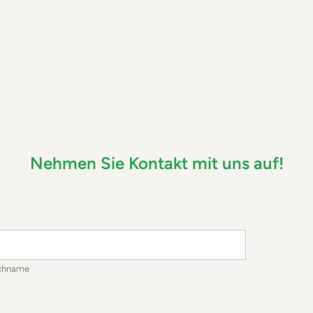
Nehmen Sie Kontakt mit uns auf!
chname