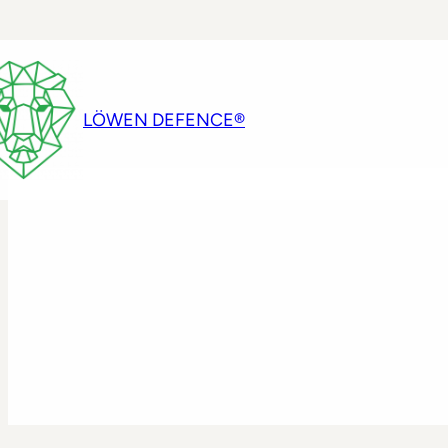
LÖWEN DEFENCE®